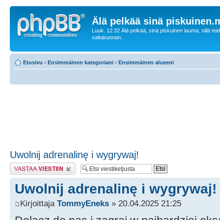
Älä pelkää sinä piskuinen
Luuk. 12:32 Älä pelkää, sinä piskuinen lauma; sillä tei
valtakunnan.
Etusivu
‹
Ensimmäinen kategoriani
‹
Ensimmäinen alueeni
Uwolnij adrenalinę i wygrywaj!
Lähetä vastaus
Uwolnij adrenalinę i wygrywaj!
Kirjoittaja
TommyEneks
» 20.04.2025 21:25