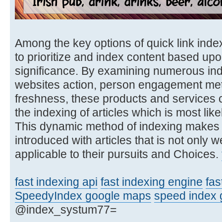
Among the key options of quick link index
to prioritize and index content based up
significance. By examining numerous ind
websites action, person engagement metr
freshness, these products and services can
the indexing of articles which is most lik
This dynamic method of indexing makes 
introduced with articles that is not only w
applicable to their pursuits and Choices.
fast indexing api
fast indexing engine
fas
SpeedyIndex google maps
speed index
@index_systum77=